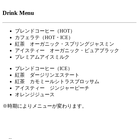
Drink Menu
ブレンドコーヒー（HOT）
カフェラテ（HOT・ICE）
紅茶 オーガニック・スプリングジャスミン
アイスティー オーガニック・ピュアブラック
プレミアムアイスミルク
ブレンドコーヒー（ICE）
紅茶 ダージリンエステート
紅茶 カモミールシトラスブロッサム
アイスティー ジンジャーピーチ
オレンジジュース
※時期によりメニューが変わります。