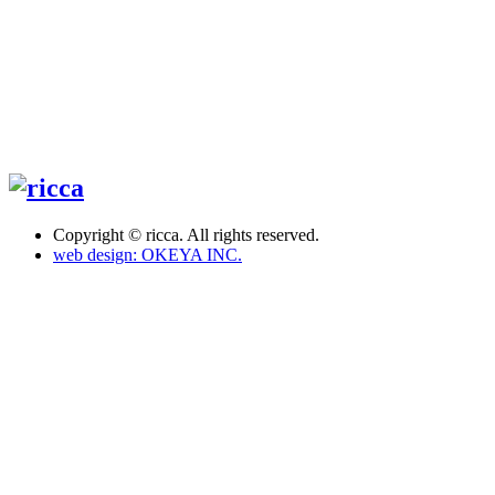
Copyright © ricca. All rights reserved.
web design: OKEYA INC.