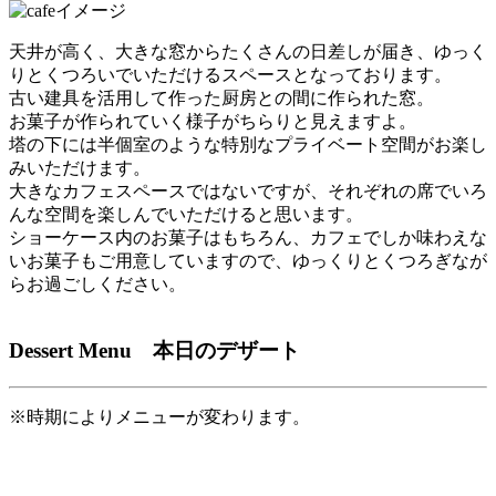
天井が高く、大きな窓からたくさんの日差しが届き、ゆっく
りとくつろいでいただけるスペースとなっております。
古い建具を活用して作った厨房との間に作られた窓。
お菓子が作られていく様子がちらりと見えますよ。
塔の下には半個室のような特別なプライベート空間がお楽し
みいただけます。
大きなカフェスペースではないですが、それぞれの席でいろ
んな空間を楽しんでいただけると思います。
ショーケース内のお菓子はもちろん、カフェでしか味わえな
いお菓子もご用意していますので、ゆっくりとくつろぎなが
らお過ごしください。
Dessert Menu 本日のデザート
※時期によりメニューが変わります。